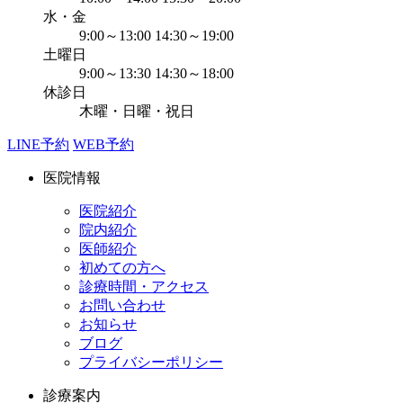
水・金
9:00～13:00 14:30～19:00
土曜日
9:00～13:30 14:30～18:00
休診日
木曜・日曜・祝日
LINE予約
WEB予約
医院情報
医院紹介
院内紹介
医師紹介
初めての方へ
診療時間・アクセス
お問い合わせ
お知らせ
ブログ
プライバシーポリシー
診療案内