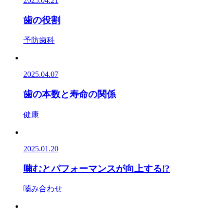
2025.04.21
歯の役割
予防歯科
2025.04.07
歯の本数と寿命の関係
健康
2025.01.20
噛むとパフォーマンスが向上する!?
嚙み合わせ