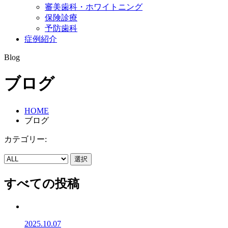
審美歯科・ホワイトニング
保険診療
予防歯科
症例紹介
Blog
ブログ
HOME
ブログ
カテゴリー:
選択
すべての投稿
2025.10.07