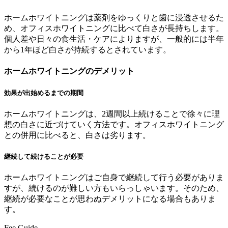
ホームホワイトニングは薬剤をゆっくりと歯に浸透させるた
め、オフィスホワイトニングに比べて白さが長持ちします。
個人差や日々の食生活・ケアによりますが、一般的には半年
から1年ほど白さが持続するとされています。
ホームホワイトニングのデメリット
効果が出始めるまでの期間
ホームホワイトニングは、2週間以上続けることで徐々に理
想の白さに近づけていく方法です。オフィスホワイトニング
との併用に比べると、白さは劣ります。
継続して続けることが必要
ホームホワイトニングはご自身で継続して行う必要がありま
すが、続けるのが難しい方もいらっしゃいます。そのため、
継続が必要なことが思わぬデメリットになる場合もありま
す。
Fee Guide