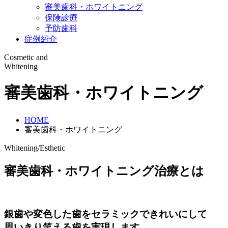
審美歯科・ホワイトニング
保険診療
予防歯科
症例紹介
Cosmetic and
Whitening
審美歯科・ホワイトニング
HOME
審美歯科・ホワイトニング
Whitening/Esthetic
審美歯科・ホワイトニング治療とは
銀歯や変色した歯をセラミックできれいにして
思いきり笑える歯を実現します