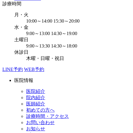
診療時間
月・火
10:00～14:00 15:30～20:00
水・金
9:00～13:00 14:30～19:00
土曜日
9:00～13:30 14:30～18:00
休診日
木曜・日曜・祝日
LINE予約
WEB予約
医院情報
医院紹介
院内紹介
医師紹介
初めての方へ
診療時間・アクセス
お問い合わせ
お知らせ