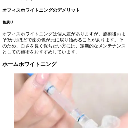
オフィスホワイトニングのデメリット
色戻り
オフィスホワイトニングは個人差がありますが、施術後およ
そ3か月ほどで歯の色が元に戻り始めることがあります。そ
のため、白さを長く保ちたい方には、定期的なメンテナンス
としての施術をおすすめしています。
ホームホワイトニング