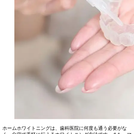
ホームホワイトニングは、歯科医院に何度も通う必要がな