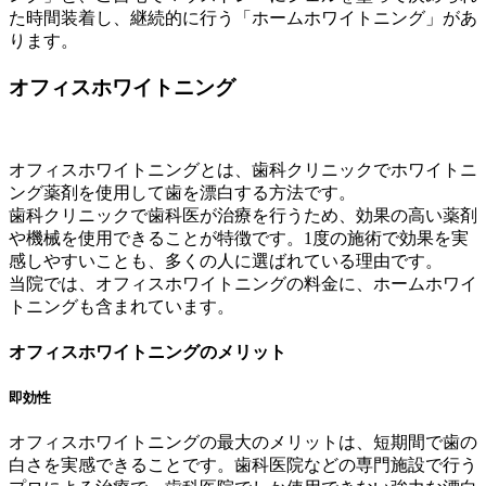
た時間装着し、継続的に行う「ホームホワイトニング」があ
ります。
オフィスホワイトニング
オフィスホワイトニングとは、歯科クリニックでホワイトニ
ング薬剤を使用して歯を漂白する方法です。
歯科クリニックで歯科医が治療を行うため、効果の高い薬剤
や機械を使用できることが特徴です。1度の施術で効果を実
感しやすいことも、多くの人に選ばれている理由です。
当院では、オフィスホワイトニングの料金に、ホームホワイ
トニングも含まれています。
オフィスホワイトニングのメリット
即効性
オフィスホワイトニングの最大のメリットは、短期間で歯の
白さを実感できることです。歯科医院などの専門施設で行う