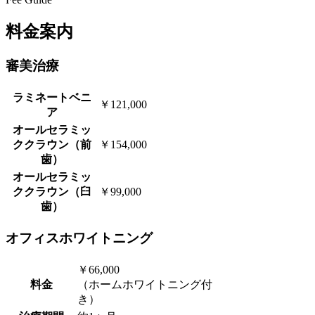
料金案内
審美治療
ラミネートベニ
￥121,000
ア
オールセラミッ
ククラウン（前
￥154,000
歯）
オールセラミッ
ククラウン（臼
￥99,000
歯）
オフィスホワイトニング
￥66,000
料金
（ホームホワイトニング付
き）