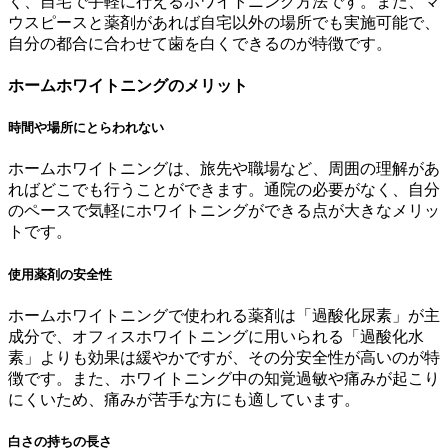
く、自宅で手軽に行えるホワイトニング方法です。また、マ
ウスピースと薬剤があれば自宅以外の場所でも実施可能で、
自分の都合に合わせて歯を白くできるのが特徴です。
ホームホワイトニングのメリット
時間や場所にとらわれない
ホームホワイトニングは、旅先や職場など、周囲の理解があ
ればどこでも行うことができます。通院の必要がなく、自分
のペースで気軽にホワイトニングができる点が大きなメリッ
トです。
使用薬剤の安全性
ホームホワイトニングで使われる薬剤は「過酸化尿素」が主
成分で、オフィスホワイトニングに用いられる「過酸化水
素」よりも効果は緩やかですが、その分安全性が高いのが特
徴です。また、ホワイトニング中の知覚過敏や痛みが起こり
にくいため、痛みが苦手な方にも適しています。
白さの持ちの長さ