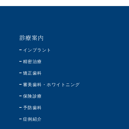
診療案内
インプラント
精密治療
矯正歯科
審美歯科・
ホワイトニング
保険診療
予防歯科
症例紹介