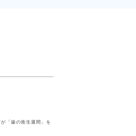
どが「歯の衛生週間」を