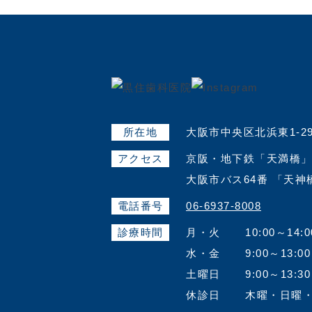
所在地
大阪市中央区北浜東1-2
アクセス
京阪・地下鉄「天満橋」
大阪市バス64番 「天
電話番号
06-6937-8008
診療時間
月・火
10:00～14:0
水・金
9:00～13:00
土曜日
9:00～13:30
休診日
木曜・日曜