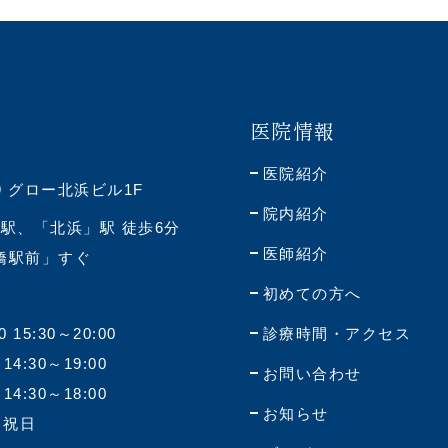
医院情報
医院紹介
9 グロー北浜ビル1F
院内紹介
駅、「北浜」駅 徒歩6分
医師紹介
神橋駅前」すぐ
初めての方へ
0 15:30～20:00
診療時間・アクセス
 14:30～19:00
お問い合わせ
 14:30～18:00
お知らせ
・祝日