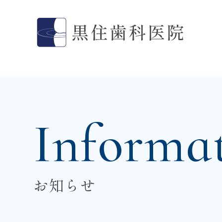
Informa
お知らせ