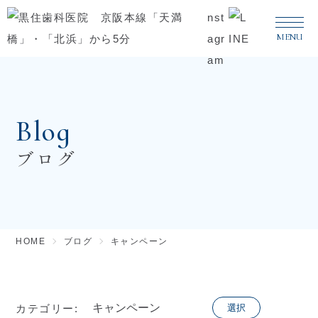
MENU
メ
Blog
ブログ
HOME
ブログ
キャンペーン
カテゴリー:
選択