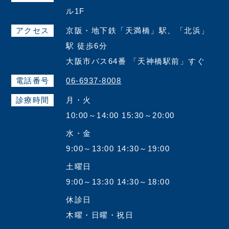
ル1F
アクセス
京阪・地下鉄「天満橋」駅、「北浜」
駅 徒歩6分
大阪市バス64番 「天神橋駅前」すぐ
電話番号
06-6937-8008
診療時間
月・火
10:00～14:00 15:30～20:00
水・金
9:00～13:00 14:30～19:00
土曜日
9:00～13:30 14:30～18:00
休診日
木曜・日曜・祝日