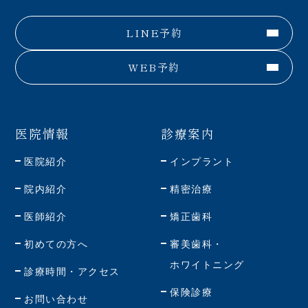
LINE予約
WEB予約
医院情報
診療案内
医院紹介
インプラント
院内紹介
精密治療
医師紹介
矯正歯科
初めての方へ
審美歯科・
ホワイトニング
診療時間・アクセス
保険診療
お問い合わせ