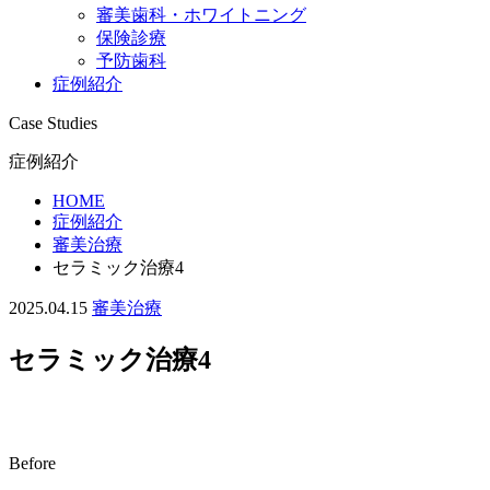
審美歯科・ホワイトニング
保険診療
予防歯科
症例紹介
Case Studies
症例紹介
HOME
症例紹介
審美治療
セラミック治療4
2025.04.15
審美治療
セラミック治療4
Before