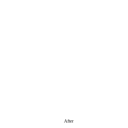
After