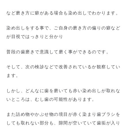
など磨き方に癖がある場合も染め出しでわかります。
染め出しをする事で、ご自身の磨き方の偏りの癖など
が目視ではっきりと分かり
普段の歯磨きで意識して磨く事ができるのです。
そして、次の検診などで改善されているか観察してい
ます。
しかし、どんなに歯を磨いても赤い染め出しが取れな
いところは、むし歯の可能性があります。
また詰め物やかぶせ物の境目が赤く染まり歯ブラシを
しても取れない部分も、隙間が空いていて歯垢が入り