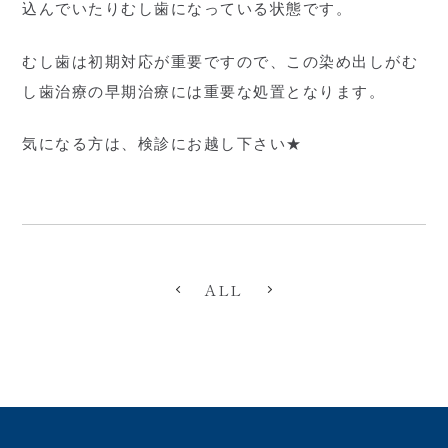
込んでいたりむし歯になっている状態です。
むし歯は初期対応が重要ですので、この染め出しがむ
し歯治療の早期治療には重要な処置となります。
気になる方は、検診にお越し下さい★
ALL