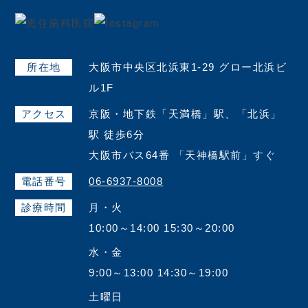
所在地
大阪市中央区北浜東1-29 グロー北浜ビ
ル1F
アクセス
京阪・地下鉄「天満橋」駅、「北浜」
駅 徒歩6分
大阪市バス64番 「天神橋駅前」すぐ
電話番号
06-6937-8008
診療時間
月・火
10:00～14:00 15:30～20:00
水・金
9:00～13:00 14:30～19:00
土曜日