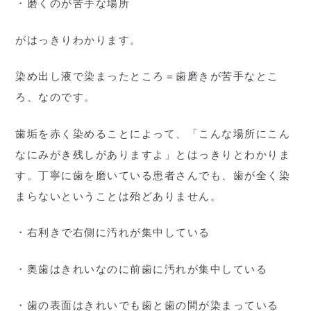
・磨くのが苦手な場所
がはっきりわかります。
染め出し液で染まったところ＝歯磨きが苦手なとこ
ろ、なのです。
歯垢を赤く染めることによって、「こんな場所にこん
なにみがき残しがありますよ」とはっきりとわかりま
す。丁寧に歯を磨いている患者さんでも、歯が全く染
まらないということは殆どありません。
・右利きで右側に汚れが集中している
・奥歯はきれいなのに前歯に汚れが集中している
・歯の表面はきれいでも歯と歯の間が染まっている