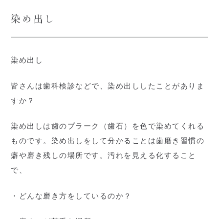
染め出し
染め出し
皆さんは歯科検診などで、染め出ししたことがありま
すか？
染め出しは歯のプラーク（歯石）を色で染めてくれる
ものです。染め出しをして分かることは歯磨き習慣の
癖や磨き残しの場所です。汚れを見える化すること
で、
・どんな磨き方をしているのか？