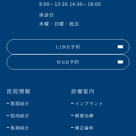
9:00～13:30 14:30～18:00
休診日
木曜・日曜・祝日
LINE予約
WEB予約
医院情報
診療案内
医院紹介
インプラント
院内紹介
精密治療
医師紹介
矯正歯科