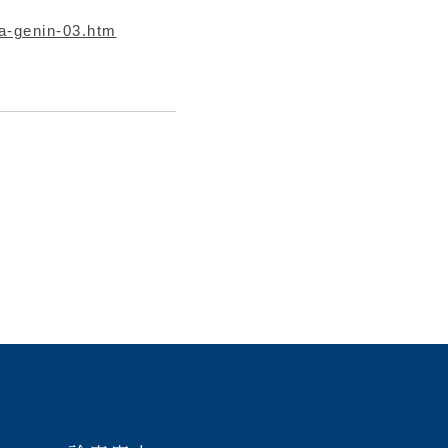
ba-genin-03.htm