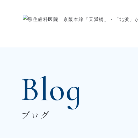
Blog
ブログ