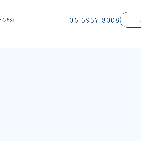
06-6937-8008