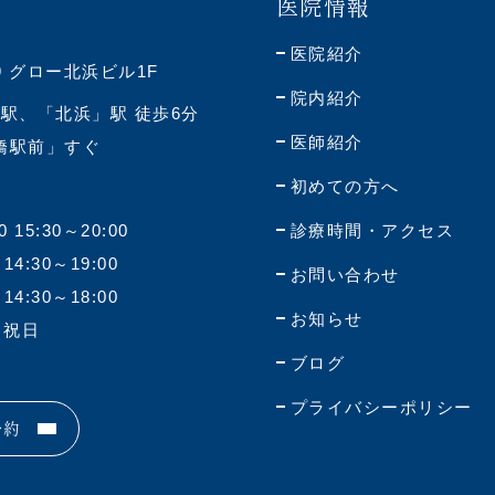
医院情報
医院紹介
9 グロー北浜ビル1F
院内紹介
駅、「北浜」駅 徒歩6分
医師紹介
神橋駅前」すぐ
初めての方へ
0 15:30～20:00
診療時間・アクセス
 14:30～19:00
お問い合わせ
 14:30～18:00
お知らせ
・祝日
ブログ
プライバシーポリシー
予約