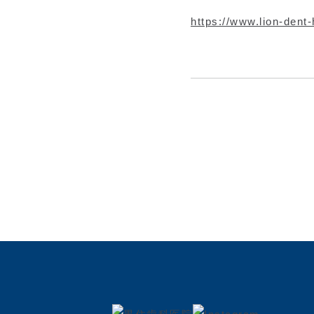
https://www.lion-dent